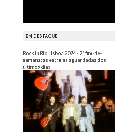
EM DESTAQUE
Rock in Rio Lisboa 2024 - 2º fim-de-
semana: as estreias aguardadas dos
últimos dias