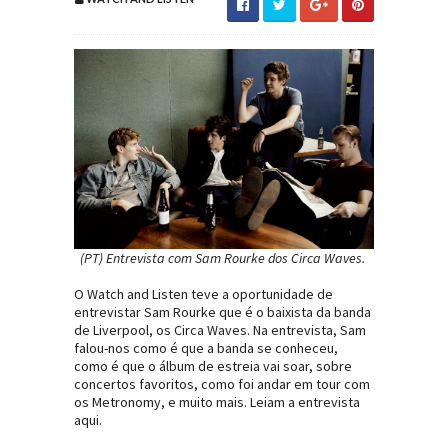
(PT) Entrevista com Sam Rourke dos Circa Waves.
O Watch and Listen teve a oportunidade de
entrevistar Sam Rourke que é o baixista da banda
de Liverpool, os Circa Waves. Na entrevista, Sam
falou-nos como é que a banda se conheceu,
como é que o álbum de estreia vai soar, sobre
concertos favoritos, como foi andar em tour com
os Metronomy, e muito mais. Leiam a entrevista
aqui.