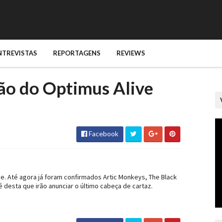
NTREVISTAS
REPORTAGENS
REVIEWS
ão do Optimus Alive
Facebook
e. Até agora já foram confirmados Artic Monkeys, The Black
 desta que irão anunciar o último cabeça de cartaz.