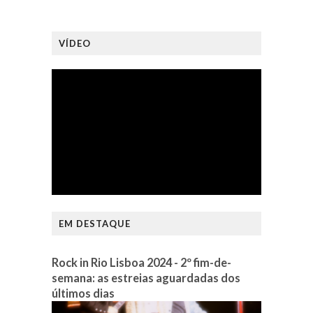
VÍDEO
EM DESTAQUE
Rock in Rio Lisboa 2024 - 2º fim-de-
semana: as estreias aguardadas dos
últimos dias