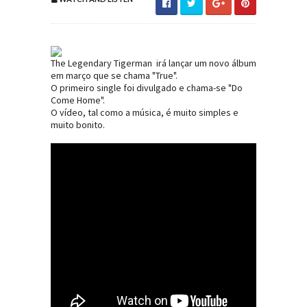
The Legendary Tigerman irá lançar um novo álbum
em março que se chama "True".
O primeiro single foi divulgado e chama-se "Do
Come Home".
O vídeo, tal como a música, é muito simples e
muito bonito.