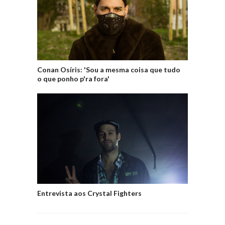
Conan Osíris: 'Sou a mesma coisa que tudo
o que ponho p'ra fora'
Entrevista aos Crystal Fighters