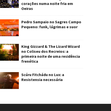
corações numa noite fria em
Oeiras
Pedro Sampaio no Sagres Campo
Pequeno: funk, lágrimas e suor
King Gizzard & The Lizard Wizard
no Coliseu dos Recreios: a
primeira noite de uma residência
frenética
Scúru Fitchádu no Lux: a
Resistensia necessária