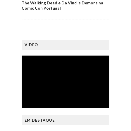
The Walking Dead e Da Vinci's Demons na
Comic Con Portugal
VÍDEO
EM DESTAQUE