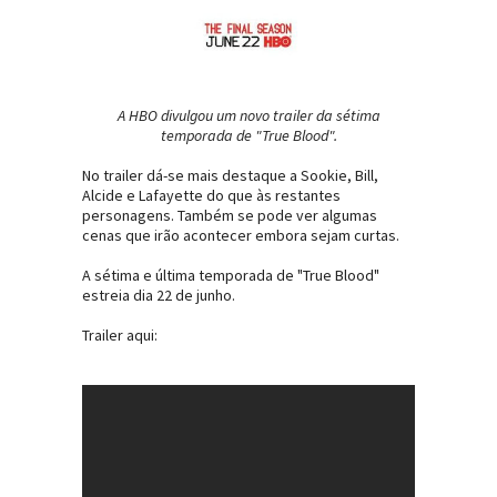
A HBO divulgou um novo trailer da sétima
temporada de "True Blood".
No trailer dá-se mais destaque a Sookie, Bill,
Alcide e Lafayette do que às restantes
personagens. Também se pode ver algumas
cenas que irão acontecer embora sejam curtas.
A sétima e última temporada de "True Blood"
estreia dia 22 de junho.
Trailer aqui: