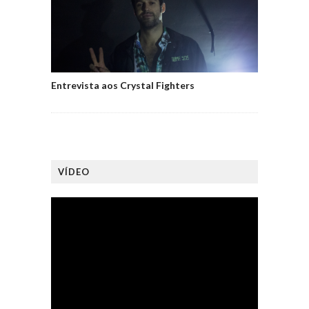
Entrevista aos Crystal Fighters
VÍDEO