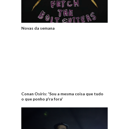
Novas da semana
Conan Osíris: 'Sou a mesma coisa que tudo
o que ponho p'ra fora'