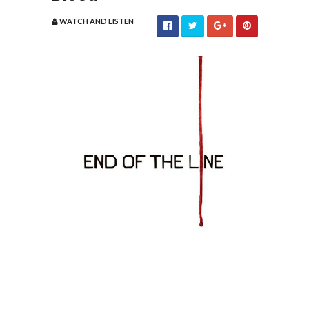
WATCH AND LISTEN