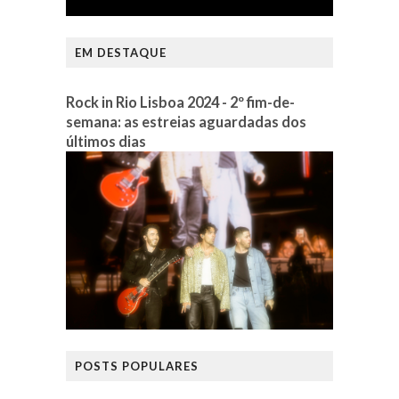
EM DESTAQUE
Rock in Rio Lisboa 2024 - 2º fim-de-
semana: as estreias aguardadas dos
últimos dias
POSTS POPULARES