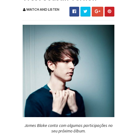
WATCH AND LISTEN
James Blake conta com algumas participações no
seu próximo álbum.