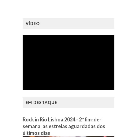
VÍDEO
EM DESTAQUE
Rock in Rio Lisboa 2024 - 2º fim-de-
semana: as estreias aguardadas dos
últimos dias