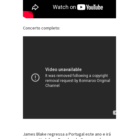
Concerto completo:
James Blake regressa a Portugal este ano e irá