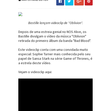
Bastille lançam videoclip de "Oblivion".
Depois de uma estreia genial no NOS Alive, os
Bastille divulgam o vídeo da música "Oblivion"
retirada do primeiro álbum da banda "Bad Blood".
Este videoclip conta com uma convidada muito
especial: Sophie Turner mais conhecida pelo seu
papel de Sansa Stark na série Game of Thrones, é
a estrela deste vídeo.
Vejam o videoclip aqui: