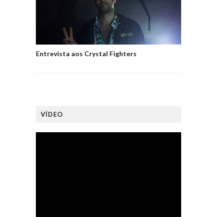
Entrevista aos Crystal Fighters
VÍDEO