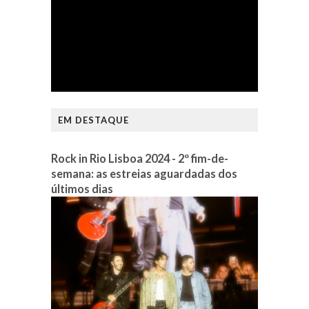
EM DESTAQUE
Rock in Rio Lisboa 2024 - 2º fim-de-
semana: as estreias aguardadas dos
últimos dias