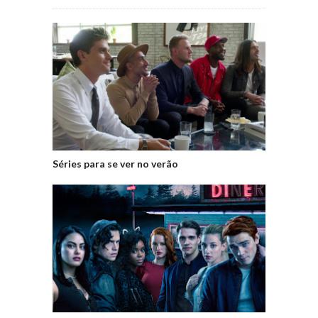
Séries para se ver no verão