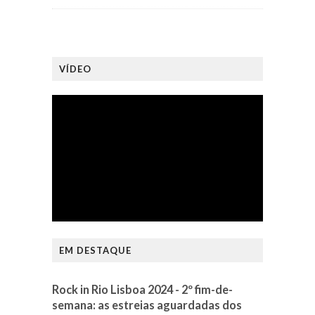
VÍDEO
EM DESTAQUE
Rock in Rio Lisboa 2024 - 2º fim-de-
semana: as estreias aguardadas dos