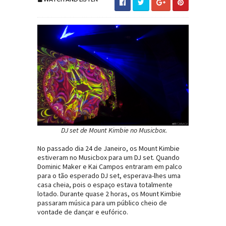
DJ set de Mount Kimbie no Musicbox.
No passado dia 24 de Janeiro, os Mount Kimbie
estiveram no Musicbox para um DJ set. Quando
Dominic Maker e Kai Campos entraram em palco
para o tão esperado DJ set, esperava-lhes uma
casa cheia, pois o espaço estava totalmente
lotado. Durante quase 2 horas, os Mount Kimbie
passaram música para um público cheio de
vontade de dançar e eufórico.