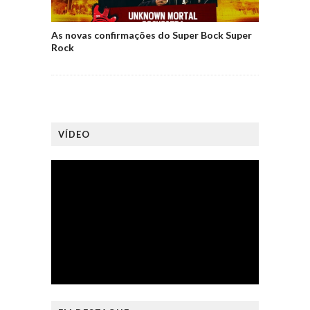
As novas confirmações do Super Bock Super
Rock
VÍDEO