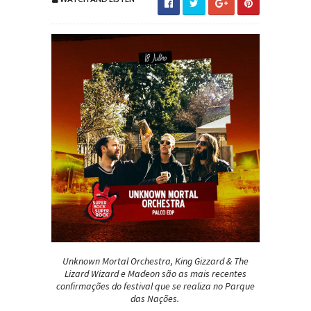
Unknown Mortal Orchestra, King Gizzard & The
Lizard Wizard e Madeon são as mais recentes
confirmações do festival que se realiza no Parque
das Nações.