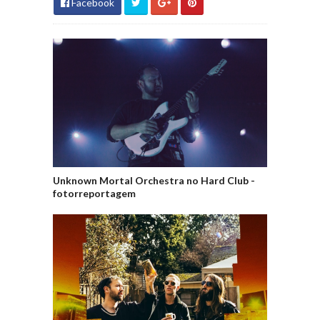
Facebook
Unknown Mortal Orchestra no Hard Club -
fotorreportagem