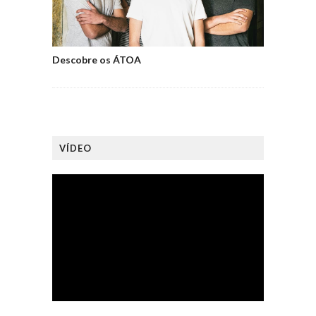
Descobre os ÁTOA
VÍDEO