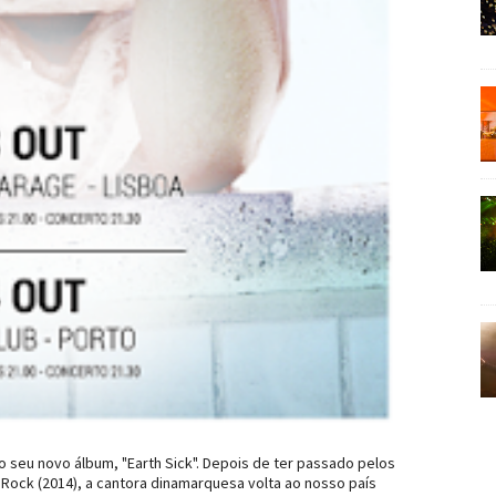
o seu novo álbum, "Earth Sick". Depois de ter passado pelos
Rock (2014), a cantora dinamarquesa volta ao nosso país