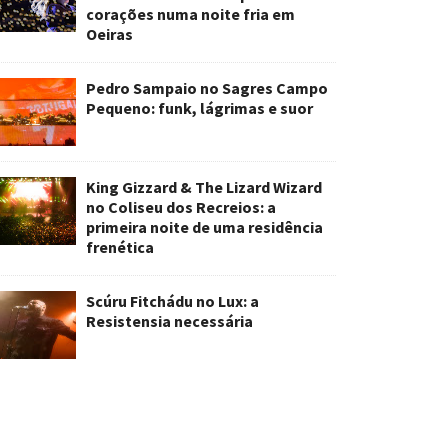
corações numa noite fria em
Oeiras
Pedro Sampaio no Sagres Campo
Pequeno: funk, lágrimas e suor
King Gizzard & The Lizard Wizard
no Coliseu dos Recreios: a
primeira noite de uma residência
frenética
Scúru Fitchádu no Lux: a
Resistensia necessária