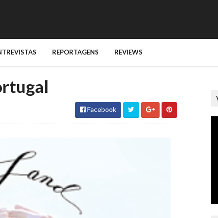
NTREVISTAS
REPORTAGENS
REVIEWS
ortugal
Facebook