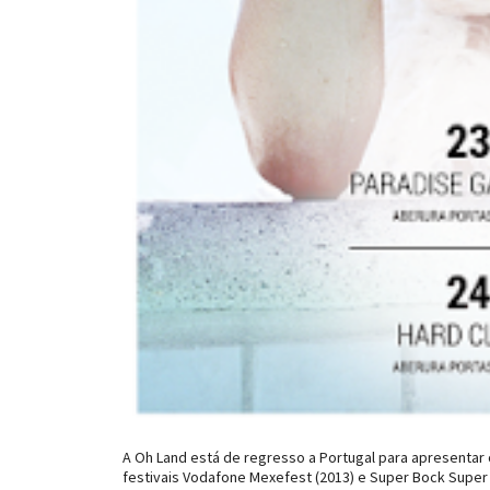
A Oh Land está de regresso a Portugal para apresentar 
festivais Vodafone Mexefest (2013) e Super Bock Super 