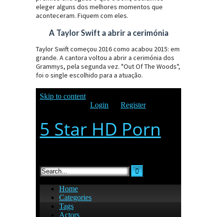
eleger alguns dos melhores momentos que
aconteceram. Fiquem com eles.
A Taylor Swift a abrir a cerimónia
Taylor Swift começou 2016 como acabou 2015: em
grande. A cantora voltou a abrir a cerimónia dos
Grammys, pela segunda vez. "Out Of The Woods",
foi o single escolhido para a atuação.