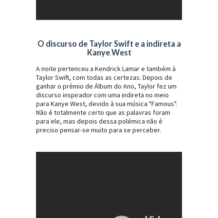
O discurso de Taylor Swift e a indireta a
Kanye West
A noite pertenceu a Kendrick Lamar e também à
Taylor Swift, com todas as certezas. Depois de
ganhar o prémio de Álbum do Ano, Taylor fez um
discurso inspirador com uma indireta no meio
para Kanye West, devido à sua música "Famous".
Não é totalmente certo que as palavras foram
para ele, mas depois dessa polémica não é
preciso pensar-se muito para se perceber.