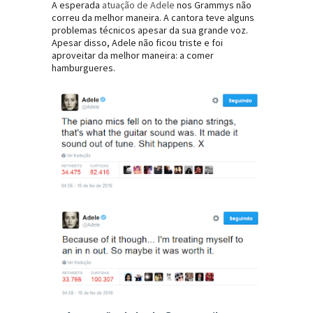
A esperada
atuação de Adele
nos Grammys não
correu da melhor maneira. A cantora teve alguns
problemas técnicos apesar da sua grande voz.
Apesar disso, Adele não ficou triste e foi
aproveitar da melhor maneira: a comer
hamburgueres.