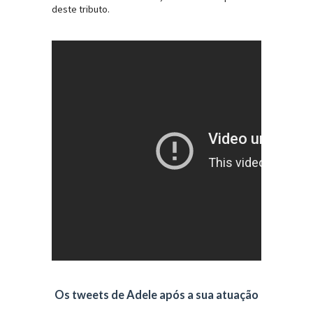
deste tributo.
Os tweets de Adele após a sua atuação