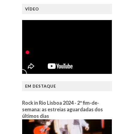
VÍDEO
EM DESTAQUE
Rock in Rio Lisboa 2024 - 2º fim-de-
semana: as estreias aguardadas dos
últimos dias