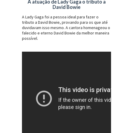
A atuação de Lady Gaga o tributo a
David Bowie
A Lady Gaga foi a pessoa ideal para fazer o
tributo a David Bowie, provando para os que até
duvidavam isso mesmo. A cantora homenageou o
falecido e eterno David Bowie da melhor maneira
possível.