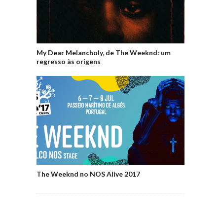
My Dear Melancholy, de The Weeknd: um
regresso às origens
The Weeknd no NOS Alive 2017