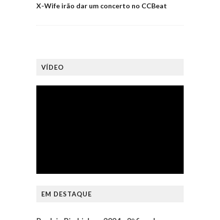
X-Wife irão dar um concerto no CCBeat
VÍDEO
EM DESTAQUE