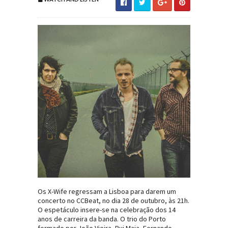
Os X-Wife regressam a Lisboa para darem um
concerto no CCBeat, no dia 28 de outubro, às 21h.
O espetáculo insere-se na celebração dos 14
anos de carreira da banda. O trio do Porto