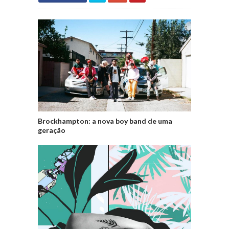
Brockhampton: a nova boy band de uma
geração