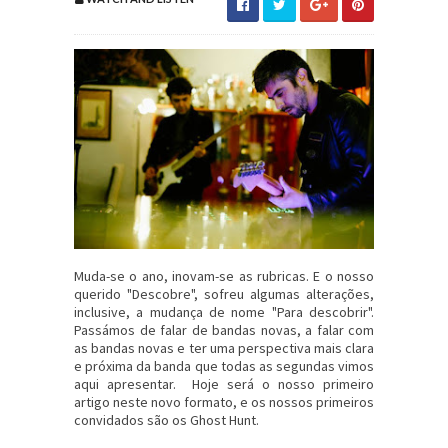
Muda-se o ano, inovam-se as rubricas. E o nosso
querido "Descobre", sofreu algumas alterações,
inclusive, a mudança de nome "Para descobrir".
Passámos de falar de bandas novas, a falar com
as bandas novas e ter uma perspectiva mais clara
e próxima da banda que todas as segundas vimos
aqui apresentar. Hoje será o nosso primeiro
artigo neste novo formato, e os nossos primeiros
convidados são os Ghost Hunt.