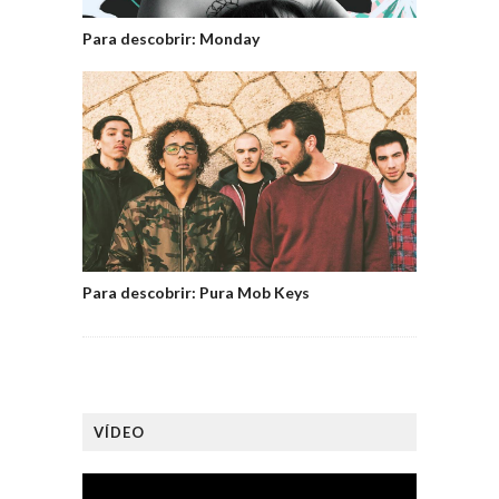
Para descobrir: Monday
Para descobrir: Pura Mob Keys
VÍDEO