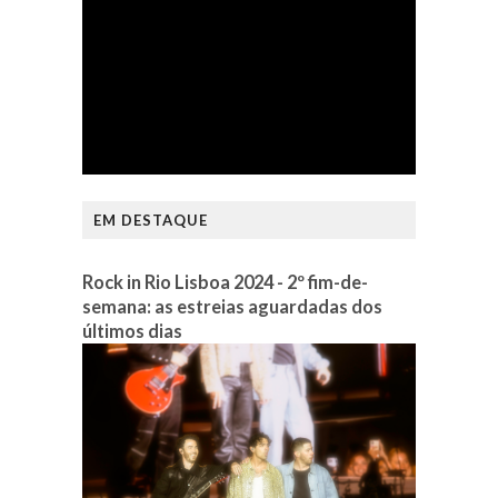
EM DESTAQUE
Rock in Rio Lisboa 2024 - 2º fim-de-
semana: as estreias aguardadas dos
últimos dias