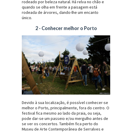
rodeado por beleza natural. Há relva no chão e
quando se olha em frente a paisagem está
rodeada de árvores, dando-lhe um encanto
único.
2 - Conhecer melhor o Porto
Devido à sua localização, é possível conhecer-se
melhor o Porto, principalmente, fora do centro. O
festival fica mesmo ao lado da praia, ou seja,
pode dar-se um passeio e/ou mergulho antes de
se ver os concertos. Também fica perto do
Museu de Arte Contemporânea de Serralves e