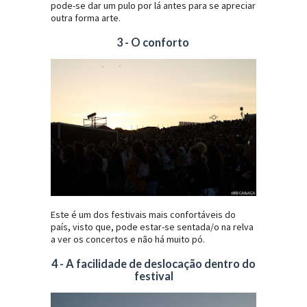
pode-se dar um pulo por lá antes para se apreciar
outra forma arte.
3 - O conforto
Este é um dos festivais mais confortáveis do
país, visto que, pode estar-se sentada/o na relva
a ver os concertos e não há muito pó.
4 - A facilidade de deslocação dentro do
festival