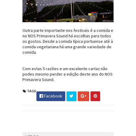
Outra parte importante nos festivais é a comida e
no NOS Primavera Sound há escolhas para todos
os gostos. Desde a comida típica portuense até à
comida vegetariana há uma grande variedade de
comida.
Com estas 5 razões e um excelente cartaz não
podes mesmo perder a edição deste ano do NOS
Primavera Sound.
TAGS
Facebook