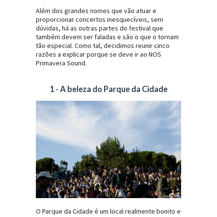
Além dos grandes nomes que vão atuar e
proporcionar concertos inesquecíveis, sem
dúvidas, há as outras partes do festival que
também devem ser faladas e são o que o tornam
tão especial. Como tal, decidimos reunir cinco
razões a explicar porque se deve ir ao NOS
Primavera Sound.
1 - A beleza do Parque da Cidade
O Parque da Cidade é um local realmente bonito e