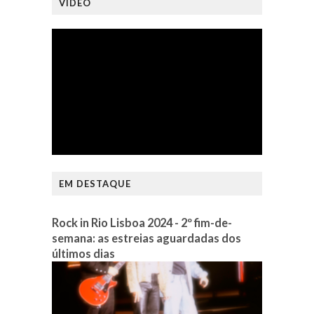
VÍDEO
EM DESTAQUE
Rock in Rio Lisboa 2024 - 2º fim-de-
semana: as estreias aguardadas dos
últimos dias