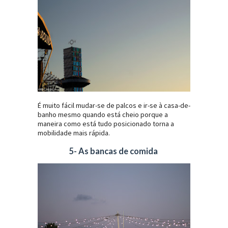
É muito fácil mudar-se de palcos e ir-se à casa-de-
banho mesmo quando está cheio porque a
maneira como está tudo posicionado torna a
mobilidade mais rápida.
5- As bancas de comida