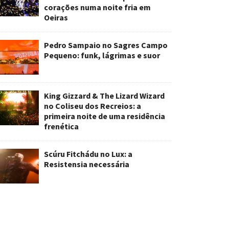
corações numa noite fria em
Oeiras
Pedro Sampaio no Sagres Campo
Pequeno: funk, lágrimas e suor
King Gizzard & The Lizard Wizard
no Coliseu dos Recreios: a
primeira noite de uma residência
frenética
Scúru Fitchádu no Lux: a
Resistensia necessária