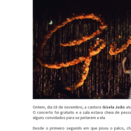
Ontem, dia 18 de novembro, a cantora
Gisela João
atu
O concerto foi gratuito e a sala estava cheia de pess
alguns convidados para se juntarem a ela.
Desde o primeiro segundo em que pisou o palco, ch