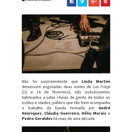
Não foi surpreendente que
Linda Martini
deixassem esgotadas duas noites de
Lux Frágil
(15 e 16 de fevereiro), não estivéssemos
habituados a salas cheias de gente de todos os
estilos e idades, público que tão bem acompanha
o trabalho da banda formada por
André
Henriques
,
Cláudia Guerreiro
,
Hélio Morais
e
Pedro Geraldes
há mais de uma década.