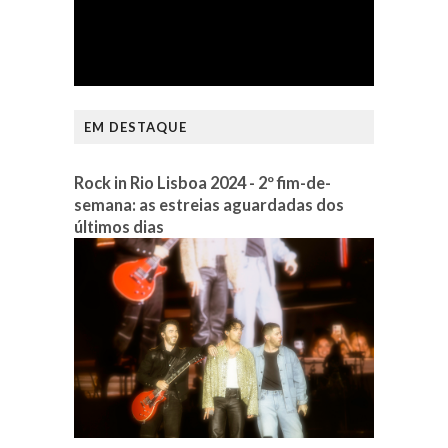
EM DESTAQUE
Rock in Rio Lisboa 2024 - 2º fim-de-
semana: as estreias aguardadas dos
últimos dias