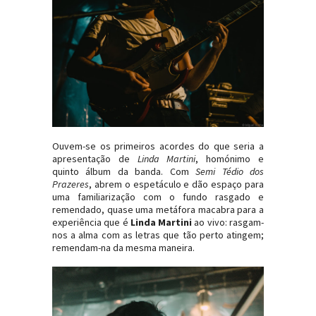
Ouvem-se os primeiros acordes do que seria a
apresentação de
Linda Martini
, homónimo e
quinto álbum da banda. Com
Semi Tédio dos
Prazeres
, abrem o espetáculo e dão espaço para
uma familiarização com o fundo rasgado e
remendado, quase uma metáfora macabra para a
experiência que é
Linda Martini
ao vivo: rasgam-
nos a alma com as letras que tão perto atingem;
remendam-na da mesma maneira.