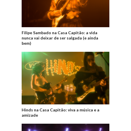
Filipe Sambado na Casa Capitão: a vida
nunca vai deixar de ser salgada (e ainda
bem)
Hinds na Casa Capitão: viva a música e a
amizade