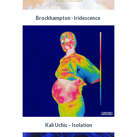
Brockhampton - Iridescence
Kali Uchis – Isolation