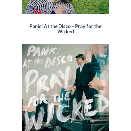
Panic! At the Disco – Pray for the
Wicked