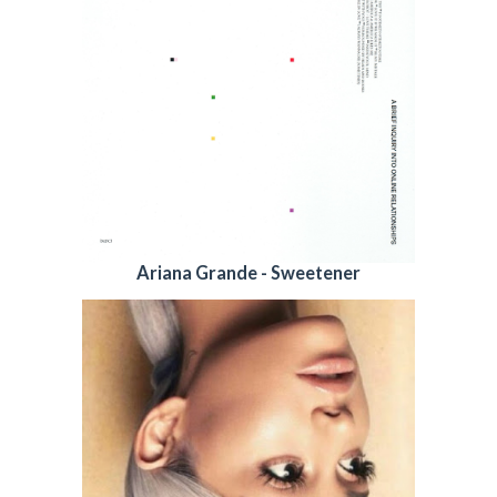
Ariana Grande - Sweetener