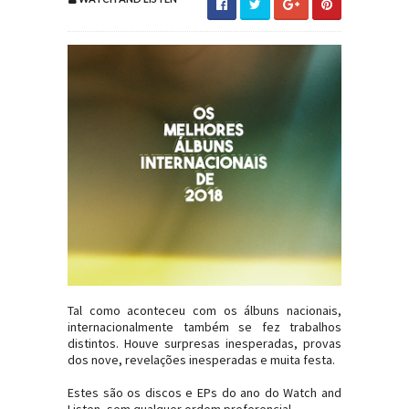
Tal como aconteceu com os álbuns nacionais,
internacionalmente também se fez trabalhos
distintos. Houve surpresas inesperadas, provas
dos nove, revelações inesperadas e muita festa.
Estes são os discos e EPs do ano do Watch and