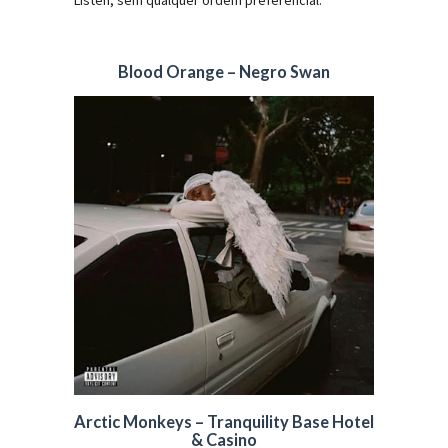
Listen, sem qualquer ordem preferencial.
Blood Orange – Negro Swan
Arctic Monkeys – Tranquility Base Hotel
& Casino