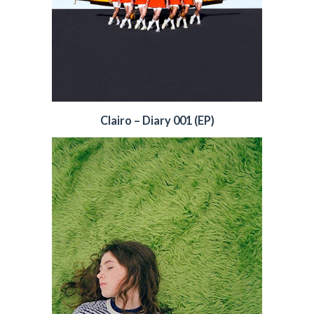
Clairo – Diary 001 (EP)