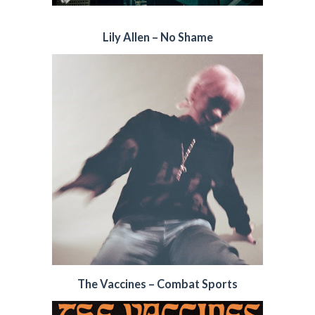
Lily Allen – No Shame
The Vaccines – Combat Sports