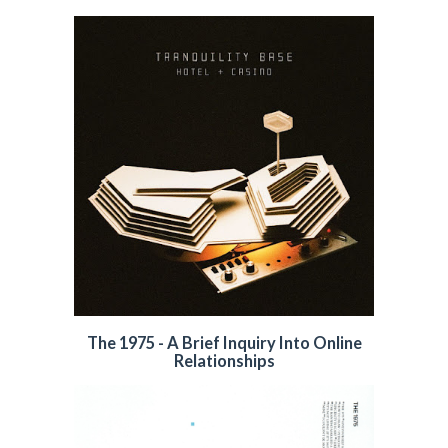
The 1975 - A Brief Inquiry Into Online
Relationships