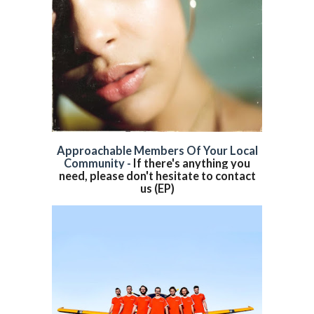
Approachable Members Of Your Local
Community -
If there's anything you
need, please don't hesitate to contact
us (EP)