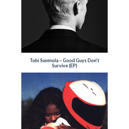
Tobi Sunmola – Good Guys Don’t
Survive (EP)