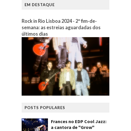
EM DESTAQUE
Rock in Rio Lisboa 2024 - 2º fim-de-
semana: as estreias aguardadas dos
últimos dias
POSTS POPULARES
Frances no EDP Cool Jazz:
a cantora de "Grow"