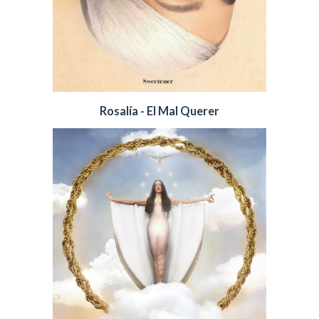
Rosalía - El Mal Querer