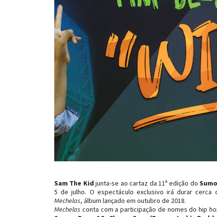
Sam The Kid
junta-se ao cartaz da 11ª edição do
Sumo
5 de julho. O espectáculo exclusivo irá durar cerc
Mechelas
, álbum lançado em outubro de 2018.
Mechelas
conta com a participação de nomes do hip 