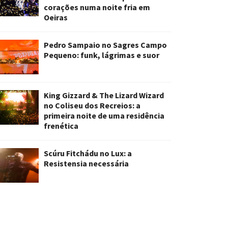
corações numa noite fria em
Oeiras
Pedro Sampaio no Sagres Campo
Pequeno: funk, lágrimas e suor
King Gizzard & The Lizard Wizard
no Coliseu dos Recreios: a
primeira noite de uma residência
frenética
Scúru Fitchádu no Lux: a
Resistensia necessária