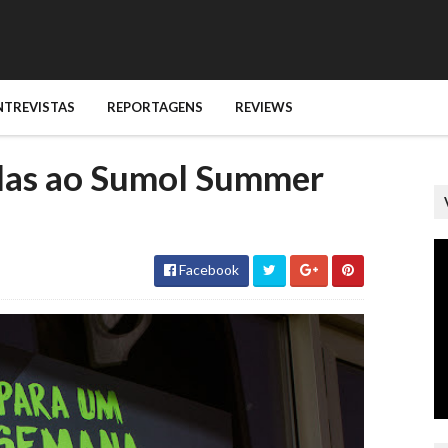
NTREVISTAS
REPORTAGENS
REVIEWS
elas ao Sumol Summer
Facebook