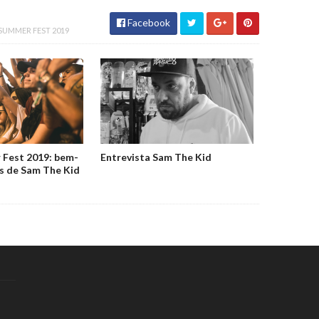
Facebook
SUMMER FEST 2019
Fest 2019: bem-
Entrevista Sam The Kid
as de Sam The Kid