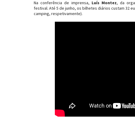
Na conferência de imprensa,
Luís Montez
, da org
festival. Até 5 de junho, os bilhetes diários custam 32
camping, respetivamente).