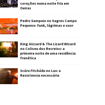
corações numa noite fria em
Oeiras
Pedro Sampaio no Sagres Campo
Pequeno: funk, lágrimas e suor
King Gizzard & The Lizard Wizard
no Coliseu dos Recreios: a
primeira noite de uma residência
frenética
Scúru Fitchádu no Lux: a
Resistensia necessária