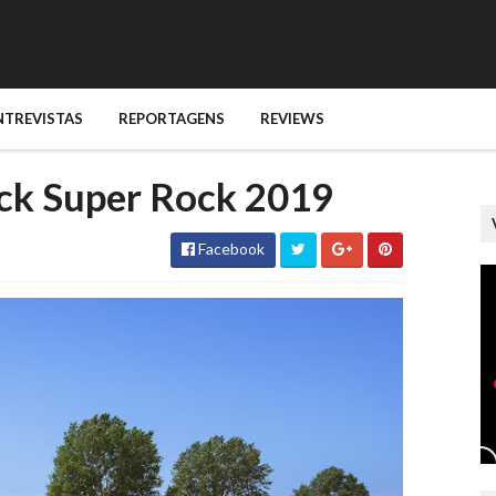
NTREVISTAS
REPORTAGENS
REVIEWS
ck Super Rock 2019
Facebook