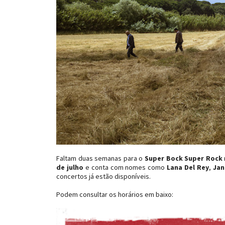
Faltam duas semanas para o
Super Bock Super Rock
de julho
e conta com nomes como
Lana Del Rey
,
Jan
concertos já estão disponíveis.
Podem consultar os horários em baixo: