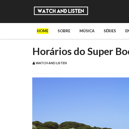
HOME
SOBRE
MÚSICA
SÉRIES
E
Horários do Super Bo
WATCH AND LISTEN