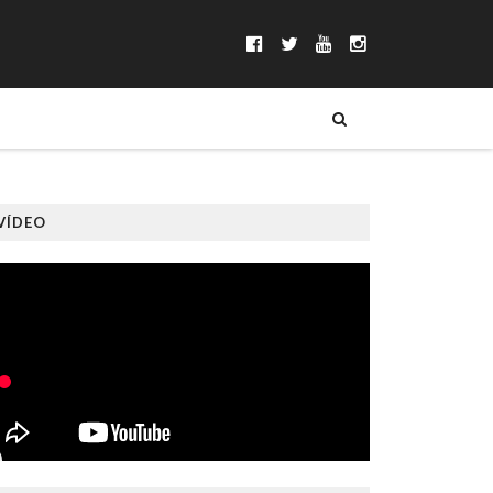
VÍDEO