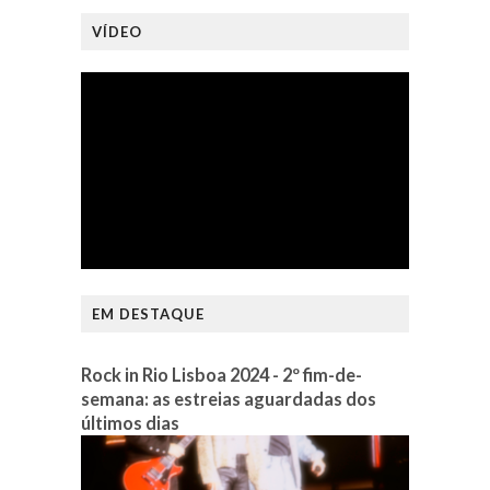
VÍDEO
EM DESTAQUE
Rock in Rio Lisboa 2024 - 2º fim-de-
semana: as estreias aguardadas dos
últimos dias