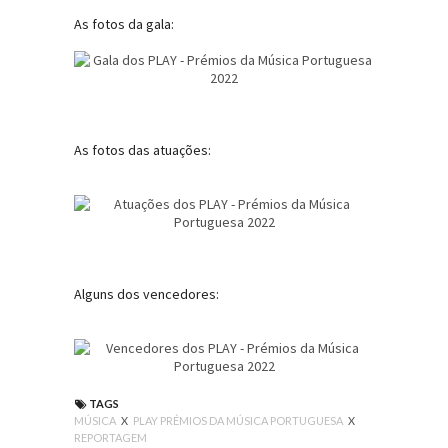
As fotos da gala:
As fotos das atuações:
Alguns dos vencedores:
TAGS
MÚSICA
X
PLAY PRÉMIOS DA MÚSICA PORTUGUESA
X
REPORTAGEM