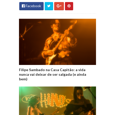
Facebook
Filipe Sambado na Casa Capitão: a vida
nunca vai deixar de ser salgada (e ainda
bem)