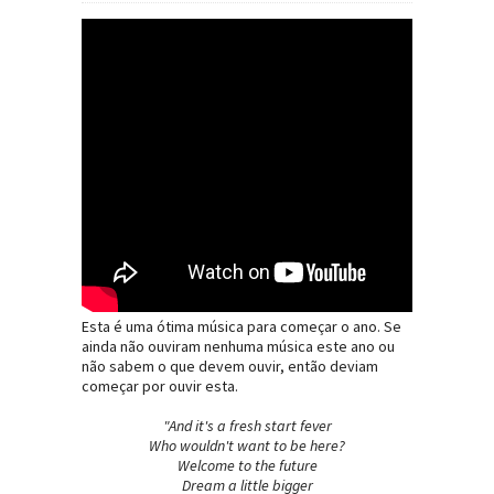
Esta é uma ótima música para começar o ano. Se
ainda não ouviram nenhuma música este ano ou
não sabem o que devem ouvir, então deviam
começar por ouvir esta.
"And it's a fresh start fever
Who wouldn't want to be here?
Welcome to the future
Dream a little bigger