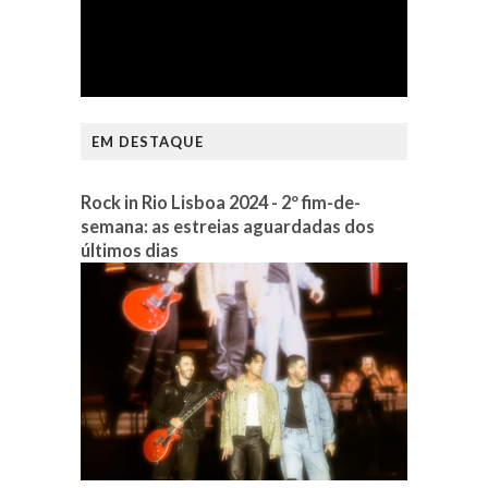
EM DESTAQUE
Rock in Rio Lisboa 2024 - 2º fim-de-
semana: as estreias aguardadas dos
últimos dias