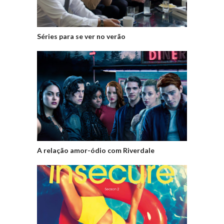
Séries para se ver no verão
A relação amor-ódio com Riverdale