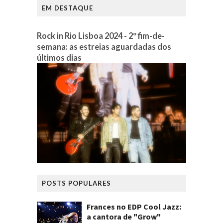
EM DESTAQUE
Rock in Rio Lisboa 2024 - 2º fim-de-
semana: as estreias aguardadas dos
últimos dias
POSTS POPULARES
Frances no EDP Cool Jazz:
a cantora de "Grow"