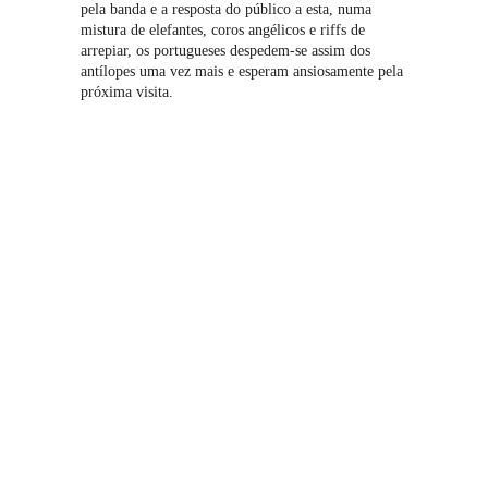
pela banda e a resposta do público a esta, numa
mistura de elefantes, coros angélicos e riffs de
arrepiar, os portugueses despedem-se assim dos
antílopes uma vez mais e esperam ansiosamente pela
próxima visita.