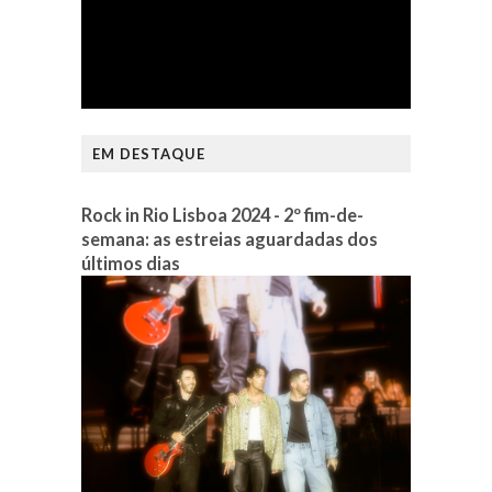
EM DESTAQUE
Rock in Rio Lisboa 2024 - 2º fim-de-
semana: as estreias aguardadas dos
últimos dias