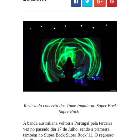
Review do concerto dos Tame Impala no Super Bock
Super Rock.
A banda australiana voltou a Portugal pela terceira
vez no passado dia 17 de Julho, sendo a primeira
também no Super Bock Super Rock’11. O regresso