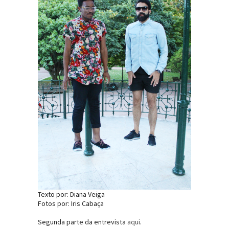
Texto por: Diana Veiga
Fotos por: Iris Cabaça
Segunda parte da entrevista
aqui
.