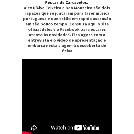
Festas de Carcavelos.
Alex D'Alva Teixeira e Ben Monteiro são dois
rapazes que se juntaram para fazer música
portuguesa e que estão em rápida ascensão
em tão pouco tempo. Consulta
aqui
o site
oficial deles e o
Facebook
para estares
atento às novidades. Fica agora com a
entrevista e o vídeo de apresentação e
embarca nesta viagem à descoberta de
D'alva.