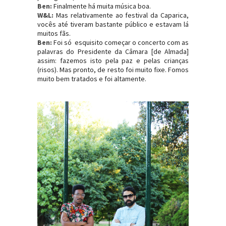
Ben:
Finalmente há muita música boa.
W&L:
Mas relativamente ao festival da Caparica,
vocês até tiveram bastante público e estavam lá
muitos fãs.
Ben:
Foi só esquisito começar o concerto com as
palavras do Presidente da Câmara [de Almada]
assim: fazemos isto pela paz e pelas crianças
(risos). Mas pronto, de resto foi muito fixe. Fomos
muito bem tratados e foi altamente.