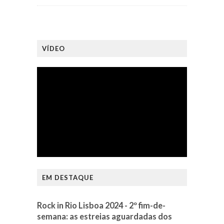
VÍDEO
EM DESTAQUE
Rock in Rio Lisboa 2024 - 2º fim-de-
semana: as estreias aguardadas dos