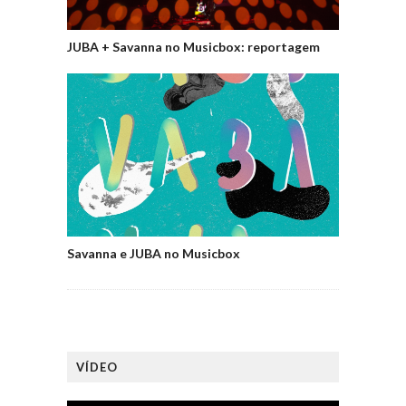
JUBA + Savanna no Musicbox: reportagem
Savanna e JUBA no Musicbox
VÍDEO