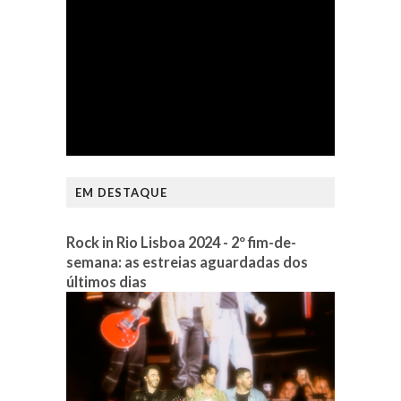
EM DESTAQUE
Rock in Rio Lisboa 2024 - 2º fim-de-
semana: as estreias aguardadas dos
últimos dias