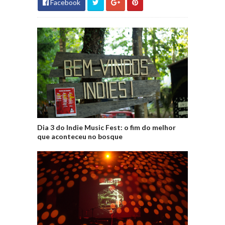
Facebook
Dia 3 do Indie Music Fest: o fim do melhor
que aconteceu no bosque