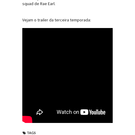
squad de Rae Earl.
Vejam o trailer da terceira temporada:
TAGS