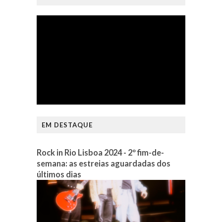
EM DESTAQUE
Rock in Rio Lisboa 2024 - 2º fim-de-
semana: as estreias aguardadas dos
últimos dias