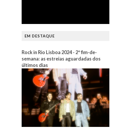
EM DESTAQUE
Rock in Rio Lisboa 2024 - 2º fim-de-
semana: as estreias aguardadas dos
últimos dias