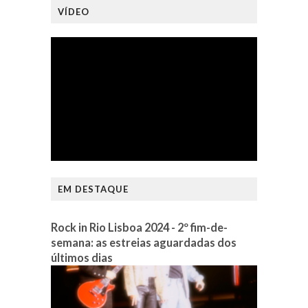
VÍDEO
EM DESTAQUE
Rock in Rio Lisboa 2024 - 2º fim-de-
semana: as estreias aguardadas dos
últimos dias