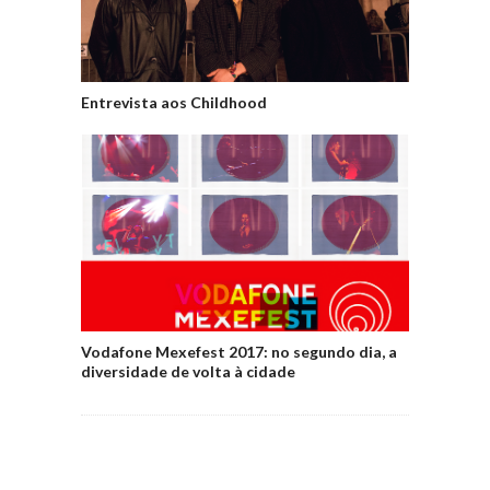
Entrevista aos Childhood
Vodafone Mexefest 2017: no segundo dia, a
diversidade de volta à cidade