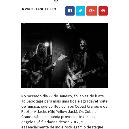
WATCH AND LISTEN
No passado dia 27 de Janeiro, foi a vez de ir até
ao Sabotage para mais uma boa e agradável noite
de música, que contou com os Cobalt Cranes e os
Raptor Attacks (Old Yellow Jack). Os Cobalt
Cranes são uma banda proveniente de Los
Angeles, já fundados desde 2012, e
essencialmente de indie rock. Eram o destaque