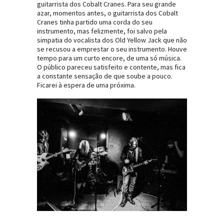
guitarrista dos Cobalt Cranes. Para seu grande
azar, momentos antes, o guitarrista dos Cobalt
Cranes tinha partido uma corda do seu
instrumento, mas felizmente, foi salvo pela
simpatia do vocalista dos Old Yellow Jack que não
se recusou a emprestar o seu instrumento. Houve
tempo para um curto encore, de uma só música.
O público pareceu satisfeito e contente, mas fica
a constante sensação de que soube a pouco.
Ficarei à espera de uma próxima.