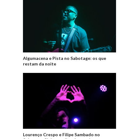
Algumacena e Pista no Sabotage: os que
restam da noite
Lourenço Crespo e Filipe Sambado no