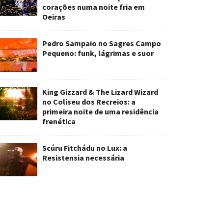
corações numa noite fria em
Oeiras
Pedro Sampaio no Sagres Campo
Pequeno: funk, lágrimas e suor
King Gizzard & The Lizard Wizard
no Coliseu dos Recreios: a
primeira noite de uma residência
frenética
Scúru Fitchádu no Lux: a
Resistensia necessária