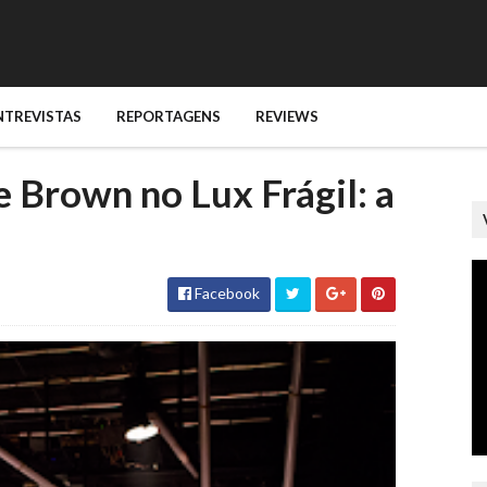
NTREVISTAS
REPORTAGENS
REVIEWS
e Brown no Lux Frágil: a
Facebook