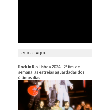
EM DESTAQUE
Rock in Rio Lisboa 2024 - 2º fim-de-
semana: as estreias aguardadas dos
últimos dias