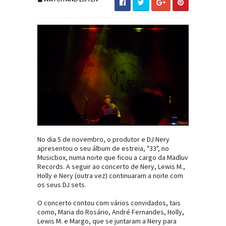
No dia 5 de novembro, o produtor e DJ Nery
apresentou o seu álbum de estreia, "33", no
Musicbox, numa noite que ficou a cargo da Madluv
Records. A seguir ao concerto de Nery, Lewis M.,
Holly e Nery (outra vez) continuaram a noite com
os seus DJ sets.
O concerto contou com vários convidados, tais
como, Maria do Rosário, André Fernandes, Holly,
Lewis M. e Margo, que se juntaram a Nery para