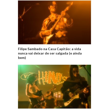
Filipe Sambado na Casa Capitão: a vida
nunca vai deixar de ser salgada (e ainda
bem)