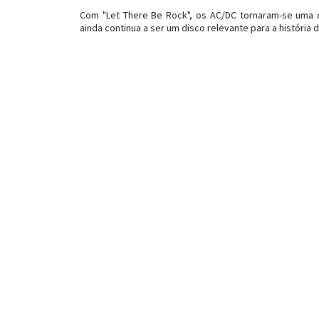
Com "Let There Be Rock", os AC/DC tornaram-se uma
ainda continua a ser um disco relevante para a história 