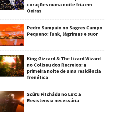
corações numa noite fria em
Oeiras
Pedro Sampaio no Sagres Campo
Pequeno: funk, lágrimas e suor
King Gizzard & The Lizard Wizard
no Coliseu dos Recreios: a
primeira noite de uma residência
frenética
Scúru Fitchádu no Lux: a
Resistensia necessária