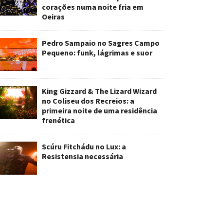
corações numa noite fria em
Oeiras
Pedro Sampaio no Sagres Campo
Pequeno: funk, lágrimas e suor
King Gizzard & The Lizard Wizard
no Coliseu dos Recreios: a
primeira noite de uma residência
frenética
Scúru Fitchádu no Lux: a
Resistensia necessária