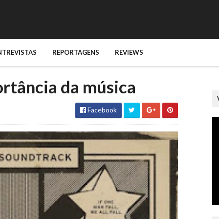
NTREVISTAS
REPORTAGENS
REVIEWS
rtância da música
Facebook