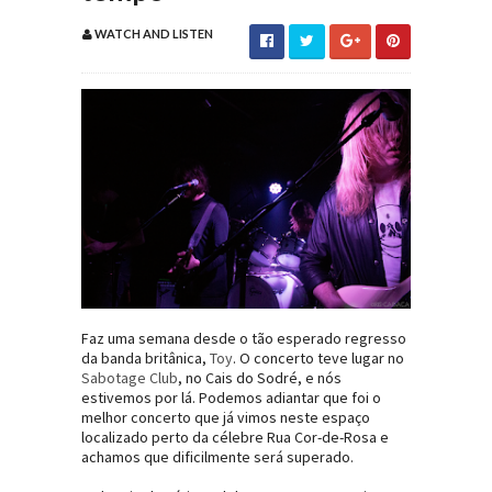
WATCH AND LISTEN
Faz uma semana desde o tão esperado regresso
da banda britânica,
Toy
. O concerto teve lugar no
Sabotage Club
, no Cais do Sodré, e nós
estivemos por lá. Podemos adiantar que foi o
melhor concerto que já vimos neste espaço
localizado perto da célebre Rua Cor-de-Rosa e
achamos que dificilmente será superado.