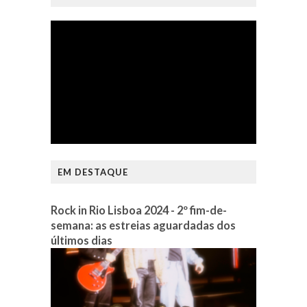
EM DESTAQUE
Rock in Rio Lisboa 2024 - 2º fim-de-
semana: as estreias aguardadas dos
últimos dias