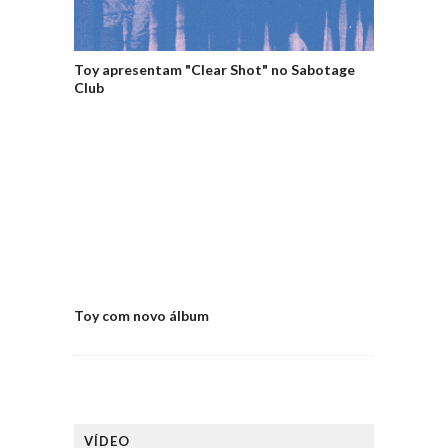
Toy apresentam "Clear Shot" no Sabotage
Club
Toy com novo álbum
VÍDEO