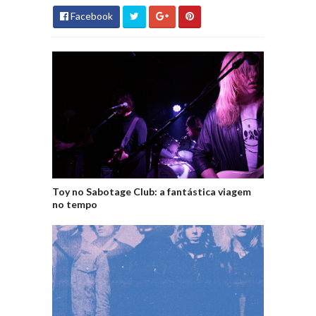
Facebook
Toy no Sabotage Club: a fantástica viagem
no tempo