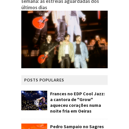
semana: as estreias aguardadas dos
últimos dias
POSTS POPULARES
Frances no EDP Cool Jazz:
a cantora de "Grow"
aqueceu corações numa
noite fria em Oeiras
Pedro Sampaio no Sagres