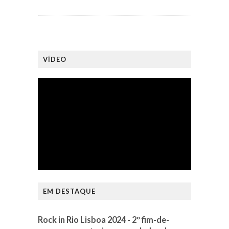
VÍDEO
EM DESTAQUE
Rock in Rio Lisboa 2024 - 2º fim-de-