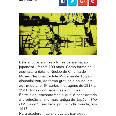
Este ano, os animes - filmes de animação
japonesa - fazem 100 anos. Como forma de
assinalar a data, o Núcleo de Cinema do
Museu Nacional de Arte Moderna de Tóquio
disponibilizou, de forma gratuita e online, até
ao fim do ano, 64 curtas-metragens de 1917 a
1941. Todas com legendas em inglês.
Entre elas, encontramos a que é considerada
a produção anime mais antiga do Japão -
The
Dull Sword
, realizada por Junichi Kôuchi, em
1917.
Para acederem ao site basta clicar
aqui
.