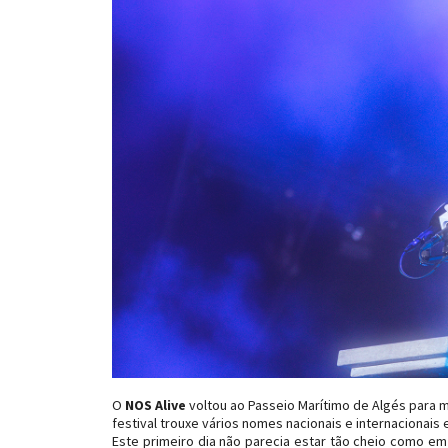
O
NOS Alive
voltou ao Passeio Marítimo de Algés para ma
festival trouxe vários nomes nacionais e internacionais
Este primeiro dia não parecia estar tão cheio como em