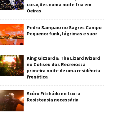
corações numa noite fria em
Oeiras
Pedro Sampaio no Sagres Campo
Pequeno: funk, lágrimas e suor
King Gizzard & The Lizard Wizard
no Coliseu dos Recreios: a
primeira noite de uma residência
frenética
Scúru Fitchádu no Lux: a
Resistensia necessária