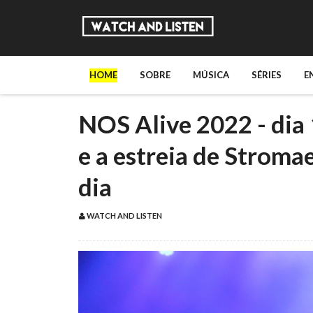
HOME
SOBRE
MÚSICA
SÉRIES
E
NOS Alive 2022 - dia 
e a estreia de Stroma
dia
WATCH AND LISTEN