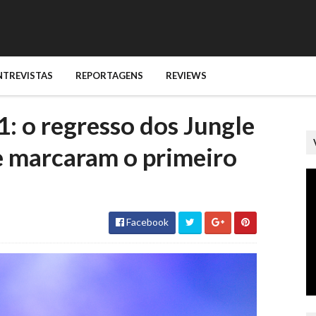
NTREVISTAS
REPORTAGENS
REVIEWS
1: o regresso dos Jungle
e marcaram o primeiro
Facebook