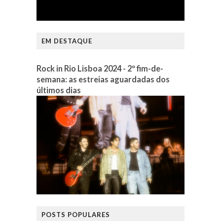
EM DESTAQUE
Rock in Rio Lisboa 2024 - 2º fim-de-
semana: as estreias aguardadas dos
últimos dias
POSTS POPULARES