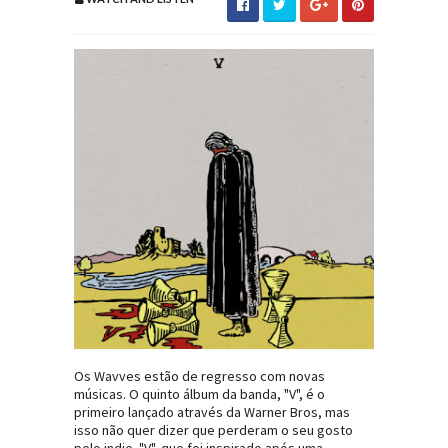
Os Wavves estão de regresso com novas
músicas. O quinto álbum da banda, "V", é o
primeiro lançado através da Warner Bros, mas
isso não quer dizer que perderam o seu gosto